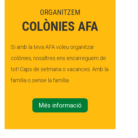
ORGANITZEM
COLÒNIES AFA
Si amb la teva AFA voleu organitzar
colònies, nosaltres ens encarreguem de
tot! Caps de setmana o vacances. Amb la
família o sense la família.
Més informació