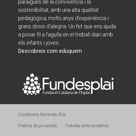
paraigües de la convivència i la
sostenibilitat, amb una alta qualitat
pedagògica, molts anys d’experiència i
grans dosis d’alegria. Un fet que ens ajuda
a posar fil a l'agulla en el treball diari amb
els infants i joves.
Descobreix com eduquem
Condicions Generals d’ús
Política de privacitat
Treballa amb nosaltres